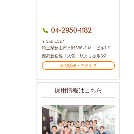
04-2950-1182
〒350-1317
埼玉県狭山市水野536-2 ＭＩビル1Ｆ
西武新宿線「入曽」駅より徒歩3分
医院情報・アクセス
採用情報はこちら