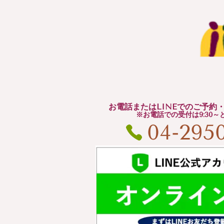
お電話またはLINEでのご予約
※お電話での受付は9:30～
04-2950