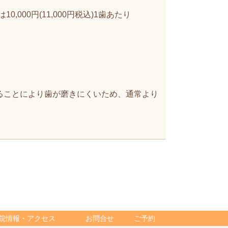
,000円(11,000円税込)1歯あたり
ることにより歯が磨きにくいため、通常より
院情報・アクセス
お問合せ
ご予約