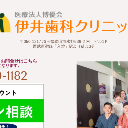
〒350-1317 埼玉県狭山市水野536-2 ＭＩビル1Ｆ
西武新宿線「入曽」駅より徒歩3分
・お問合せはこちら
となります。
-1182