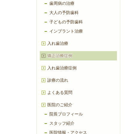
歯周病の治療
大人の予防歯科
子どもの予防歯科
インプラント治療
入れ歯治療
矯正治療症例
入れ歯治療症例
診療の流れ
よくある質問
医院のご紹介
院長プロフィール
スタッフ紹介
医院情報・アクセス