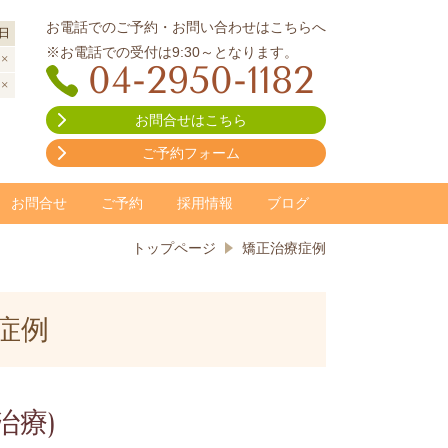
お電話でのご予約・お問い合わせはこちらへ
日
※お電話での受付は9:30～となります。
×
04-2950-1182
×
お問合せはこちら
ご予約フォーム
お問合せ
ご予約
採用情報
ブログ
トップページ
矯正治療症例
症例
治療)