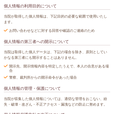
個人情報の利用目的について
当院が取得した個人情報は、下記目的の必要な範囲で使用いたし
ます。
お問い合わせなどに対する回答や確認のご連絡のため
個人情報の第三者への開示について
当院は取得した個人データは、下記の場合を除き、原則としてい
かなる第三者にも開示することはありません。
開示先、開示情報内容を特定したうえで、本人の合意がある場
合
警察、裁判所からの開示命令があった場合
個人情報の管理・保護について
当院が収集した個人情報については、適切な管理をおこない、紛
失・破壊・改ざん・不正アクセス・漏洩などの防止に努めます。