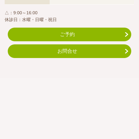
△：9:00～16:00
休診日：水曜・日曜・祝日
ご予約
お問合せ