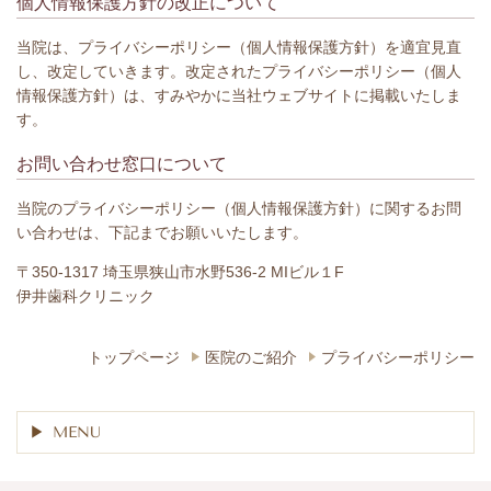
個人情報保護方針の改正について
当院は、プライバシーポリシー（個人情報保護方針）を適宜見直
し、改定していきます。改定されたプライバシーポリシー（個人
情報保護方針）は、すみやかに当社ウェブサイトに掲載いたしま
す。
お問い合わせ窓口について
当院のプライバシーポリシー（個人情報保護方針）に関するお問
い合わせは、下記までお願いいたします。
〒350-1317 埼玉県狭山市水野536-2 MIビル１F
伊井歯科クリニック
トップページ
医院のご紹介
プライバシーポリシー
MENU