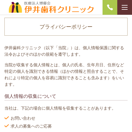
プライバシーポリシー
伊井歯科クリニック（以下「当院」）は、個人情報保護に関する
法令およびそのほかの規範を遵守します。
当院が収集する個人情報とは、個人の氏名、生年月日、住所など
特定の個人を識別できる情報（ほかの情報と照合することで、そ
れにより特定の個人を容易に識別できることも含みます）をいい
ます。
個人情報の収集について
当社は、下記の場合に個人情報を収集することがあります。
お問い合わせ
求人の募集へのご応募