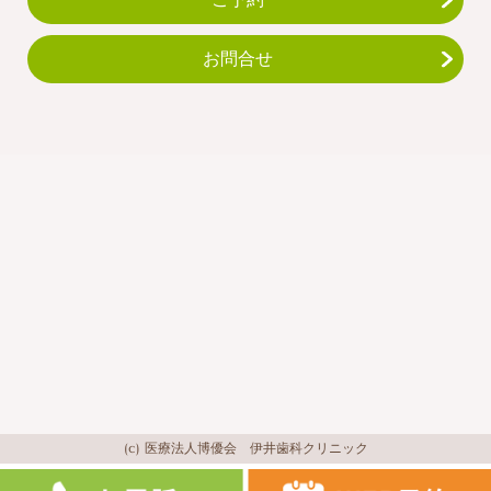
お問合せ
(c) 医療法人博優会 伊井歯科クリニック