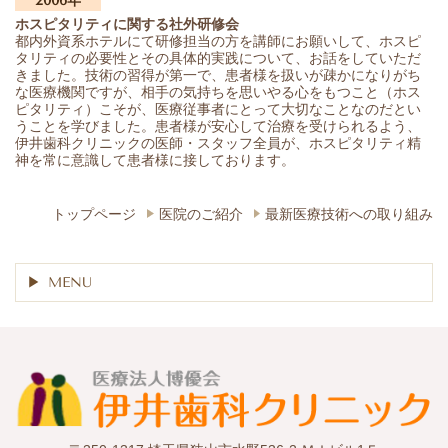
2006年
ホスピタリティに関する社外研修会
都内外資系ホテルにて研修担当の方を講師にお願いして、ホスピ
タリティの必要性とその具体的実践について、お話をしていただ
きました。技術の習得が第一で、患者様を扱いが疎かになりがち
な医療機関ですが、相手の気持ちを思いやる心をもつこと（ホス
ピタリティ）こそが、医療従事者にとって大切なことなのだとい
うことを学びました。患者様が安心して治療を受けられるよう、
伊井歯科クリニックの医師・スタッフ全員が、ホスピタリティ精
神を常に意識して患者様に接しております。
トップページ
医院のご紹介
最新医療技術への取り組み
MENU