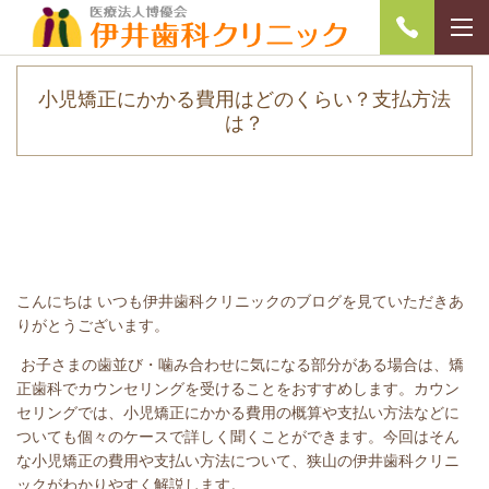
小児矯正にかかる費用はどのくらい？支払方法
は？
こんにちは いつも伊井歯科クリニックのブログを見ていただきあ
りがとうございます。
お子さまの歯並び・噛み合わせに気になる部分がある場合は、矯
正歯科でカウンセリングを受けることをおすすめします。カウン
セリングでは、小児矯正にかかる費用の概算や支払い方法などに
ついても個々のケースで詳しく聞くことができます。今回はそん
な小児矯正の費用や支払い方法について、狭山の伊井歯科クリニ
ックがわかりやすく解説します。