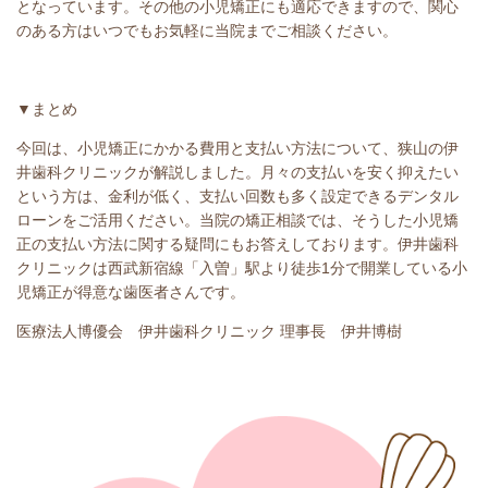
となっています。その他の小児矯正にも適応できますので、関心
のある方はいつでもお気軽に当院までご相談ください。
▼まとめ
今回は、小児矯正にかかる費用と支払い方法について、狭山の伊
井歯科クリニックが解説しました。月々の支払いを安く抑えたい
という方は、金利が低く、支払い回数も多く設定できるデンタル
ローンをご活用ください。当院の矯正相談では、そうした小児矯
正の支払い方法に関する疑問にもお答えしております。伊井歯科
クリニックは西武新宿線「入曽」駅より徒歩1分で開業している小
児矯正が得意な歯医者さんです。
医療法人博優会 伊井歯科クリニック 理事長 伊井博樹