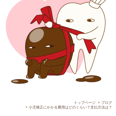
トップページ
ブログ
小児矯正にかかる費用はどのくらい？支払方法は？