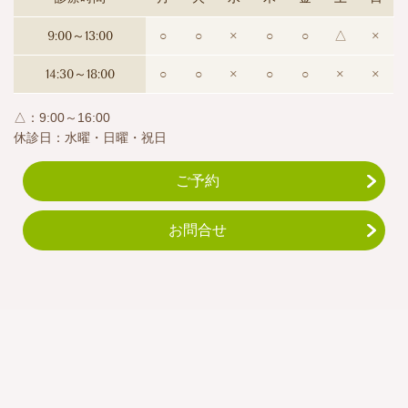
9:00～13:00
○
○
×
○
○
△
×
14:30～18:00
○
○
×
○
○
×
×
△：9:00～16:00
休診日：水曜・日曜・祝日
ご予約
お問合せ